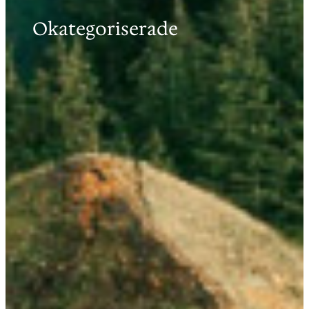
Okategoriserade