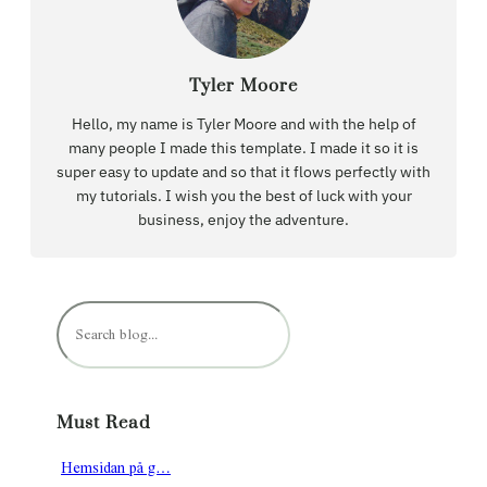
Tyler Moore
Hello, my name is Tyler Moore and with the help of
many people I made this template. I made it so it is
super easy to update and so that it flows perfectly with
my tutorials. I wish you the best of luck with your
business, enjoy the adventure.
S
ö
k
Must Read
Hemsidan på g…