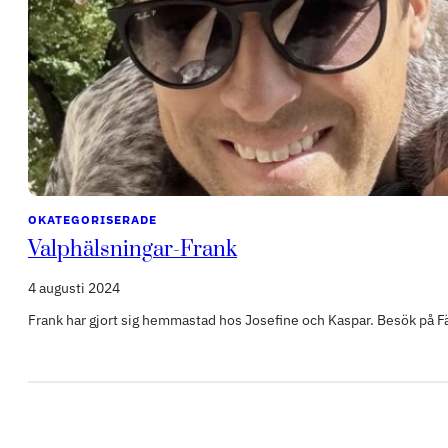
OKATEGORISERADE
Valphälsningar-Frank
4 augusti 2024
Frank har gjort sig hemmastad hos Josefine och Kaspar. Besök på F