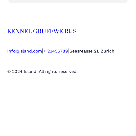
KENNEL GRUFFWE RIJS
|
|
info@Island.com
+123456789
Seesreasse 21, Zurich
© 2024 Island. All rights reserved.